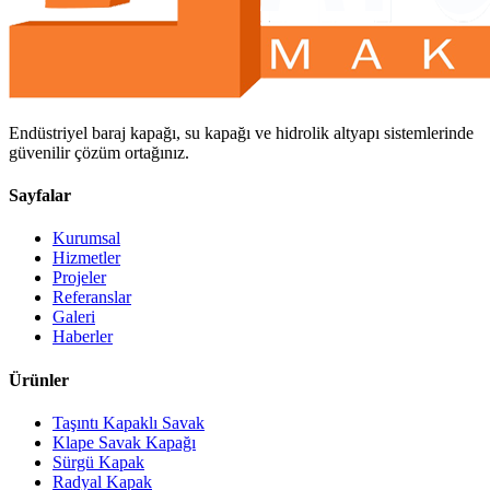
Endüstriyel baraj kapağı, su kapağı ve hidrolik altyapı sistemlerinde
güvenilir çözüm ortağınız.
Sayfalar
Kurumsal
Hizmetler
Projeler
Referanslar
Galeri
Haberler
Ürünler
Taşıntı Kapaklı Savak
Klape Savak Kapağı
Sürgü Kapak
Radyal Kapak