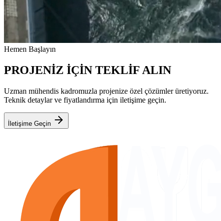
Hemen Başlayın
PROJENİZ İÇİN TEKLİF ALIN
Uzman mühendis kadromuzla projenize özel çözümler üretiyoruz.
Teknik detaylar ve fiyatlandırma için iletişime geçin.
İletişime Geçin