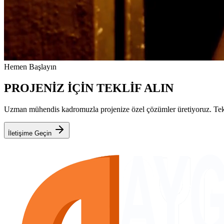
Hemen Başlayın
PROJENİZ İÇİN TEKLİF ALIN
Uzman mühendis kadromuzla projenize özel çözümler üretiyoruz. Teknik
İletişime Geçin