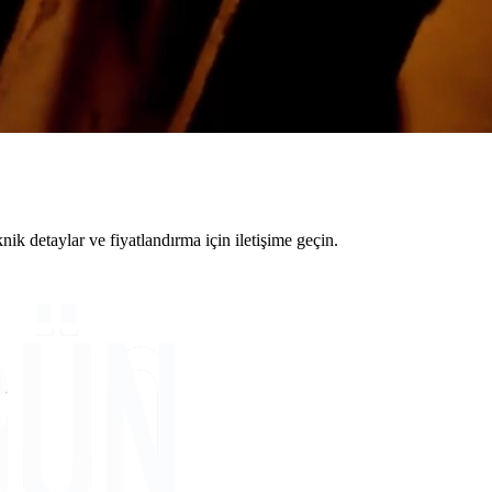
 detaylar ve fiyatlandırma için iletişime geçin.