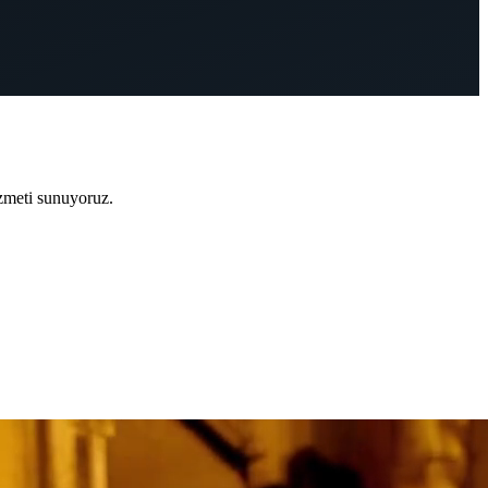
zmeti sunuyoruz.