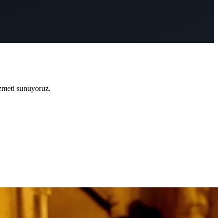
zmeti sunuyoruz.