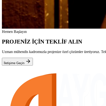
Hemen Başlayın
PROJENİZ İÇİN TEKLİF ALIN
Uzman mühendis kadromuzla projenize özel çözümler üretiyoruz. Teknik
İletişime Geçin