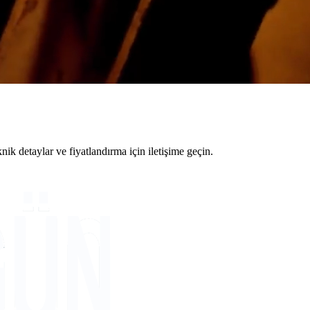
 detaylar ve fiyatlandırma için iletişime geçin.