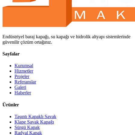
Endüstriyel baraj kapağı, su kapağı ve hidrolik altyapı sistemlerinde
güvenilir çözüm ortağınız.
Sayfalar
Kurumsal
Hizmetler
Projeler
Referanslar
Galeri
Haberler
Ürünler
Taşıntı Kapaklı Savak
Klape Savak Kapağı
Sürgü Kapak
Radyal Kapak