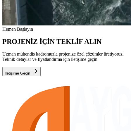
Hemen Başlayın
PROJENİZ İÇİN TEKLİF ALIN
Uzman mühendis kadromuzla projenize özel çözümler üretiyoruz.
Teknik detaylar ve fiyatlandırma için iletişime geçin.
İletişime Geçin