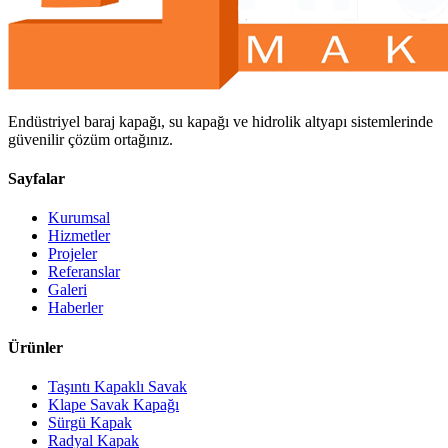
Endüstriyel baraj kapağı, su kapağı ve hidrolik altyapı sistemlerinde
güvenilir çözüm ortağınız.
Sayfalar
Kurumsal
Hizmetler
Projeler
Referanslar
Galeri
Haberler
Ürünler
Taşıntı Kapaklı Savak
Klape Savak Kapağı
Sürgü Kapak
Radyal Kapak