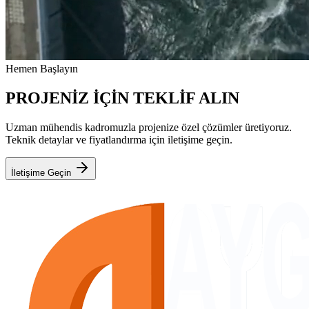
Hemen Başlayın
PROJENİZ İÇİN TEKLİF ALIN
Uzman mühendis kadromuzla projenize özel çözümler üretiyoruz.
Teknik detaylar ve fiyatlandırma için iletişime geçin.
İletişime Geçin