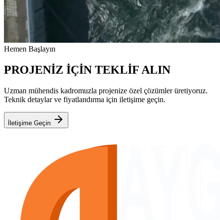
Hemen Başlayın
PROJENİZ İÇİN TEKLİF ALIN
Uzman mühendis kadromuzla projenize özel çözümler üretiyoruz.
Teknik detaylar ve fiyatlandırma için iletişime geçin.
İletişime Geçin