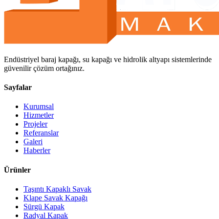
Endüstriyel baraj kapağı, su kapağı ve hidrolik altyapı sistemlerinde
güvenilir çözüm ortağınız.
Sayfalar
Kurumsal
Hizmetler
Projeler
Referanslar
Galeri
Haberler
Ürünler
Taşıntı Kapaklı Savak
Klape Savak Kapağı
Sürgü Kapak
Radyal Kapak