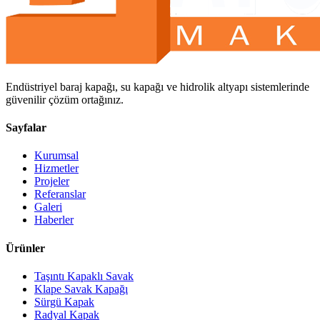
Endüstriyel baraj kapağı, su kapağı ve hidrolik altyapı sistemlerinde
güvenilir çözüm ortağınız.
Sayfalar
Kurumsal
Hizmetler
Projeler
Referanslar
Galeri
Haberler
Ürünler
Taşıntı Kapaklı Savak
Klape Savak Kapağı
Sürgü Kapak
Radyal Kapak