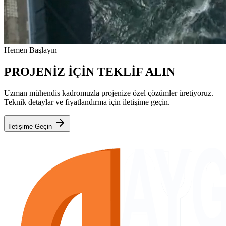
Hemen Başlayın
PROJENİZ İÇİN TEKLİF ALIN
Uzman mühendis kadromuzla projenize özel çözümler üretiyoruz.
Teknik detaylar ve fiyatlandırma için iletişime geçin.
İletişime Geçin