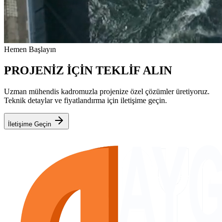
Hemen Başlayın
PROJENİZ İÇİN TEKLİF ALIN
Uzman mühendis kadromuzla projenize özel çözümler üretiyoruz.
Teknik detaylar ve fiyatlandırma için iletişime geçin.
İletişime Geçin