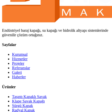
Endüstriyel baraj kapağı, su kapağı ve hidrolik altyapı sistemlerinde
güvenilir çözüm ortağınız.
Sayfalar
Kurumsal
Hizmetler
Projeler
Referanslar
Galeri
Haberler
Ürünler
Taşıntı Kapaklı Savak
Klape Savak Kapağı
Sürgü Kapak
Radyal Kapak