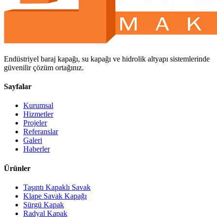
Endüstriyel baraj kapağı, su kapağı ve hidrolik altyapı sistemlerinde
güvenilir çözüm ortağınız.
Sayfalar
Kurumsal
Hizmetler
Projeler
Referanslar
Galeri
Haberler
Ürünler
Taşıntı Kapaklı Savak
Klape Savak Kapağı
Sürgü Kapak
Radyal Kapak