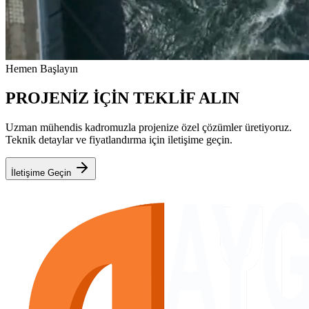
Hemen Başlayın
PROJENİZ İÇİN TEKLİF ALIN
Uzman mühendis kadromuzla projenize özel çözümler üretiyoruz.
Teknik detaylar ve fiyatlandırma için iletişime geçin.
İletişime Geçin