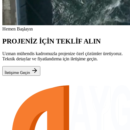
Hemen Başlayın
PROJENİZ İÇİN TEKLİF ALIN
Uzman mühendis kadromuzla projenize özel çözümler üretiyoruz.
Teknik detaylar ve fiyatlandırma için iletişime geçin.
İletişime Geçin