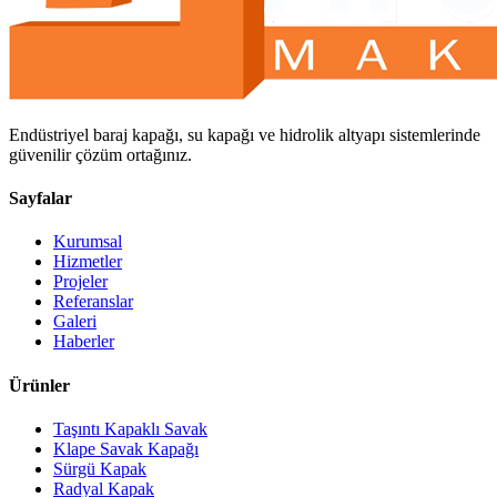
Endüstriyel baraj kapağı, su kapağı ve hidrolik altyapı sistemlerinde
güvenilir çözüm ortağınız.
Sayfalar
Kurumsal
Hizmetler
Projeler
Referanslar
Galeri
Haberler
Ürünler
Taşıntı Kapaklı Savak
Klape Savak Kapağı
Sürgü Kapak
Radyal Kapak