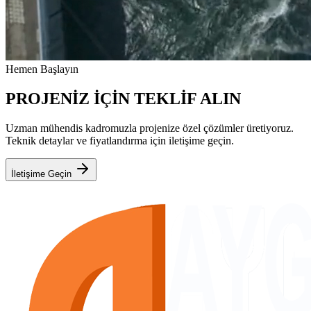
Hemen Başlayın
PROJENİZ İÇİN TEKLİF ALIN
Uzman mühendis kadromuzla projenize özel çözümler üretiyoruz.
Teknik detaylar ve fiyatlandırma için iletişime geçin.
İletişime Geçin