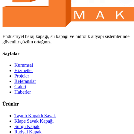
Endüstriyel baraj kapağı, su kapağı ve hidrolik altyapı sistemlerinde
güvenilir çözüm ortağınız.
Sayfalar
Kurumsal
Hizmetler
Projeler
Referanslar
Galeri
Haberler
Ürünler
Taşıntı Kapaklı Savak
Klape Savak Kapağı
Sürgü Kapak
Radyal Kapak