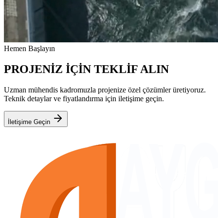
Hemen Başlayın
PROJENİZ İÇİN TEKLİF ALIN
Uzman mühendis kadromuzla projenize özel çözümler üretiyoruz.
Teknik detaylar ve fiyatlandırma için iletişime geçin.
İletişime Geçin