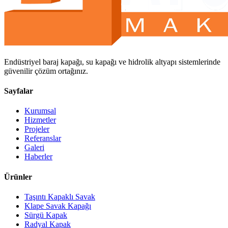
Endüstriyel baraj kapağı, su kapağı ve hidrolik altyapı sistemlerinde
güvenilir çözüm ortağınız.
Sayfalar
Kurumsal
Hizmetler
Projeler
Referanslar
Galeri
Haberler
Ürünler
Taşıntı Kapaklı Savak
Klape Savak Kapağı
Sürgü Kapak
Radyal Kapak