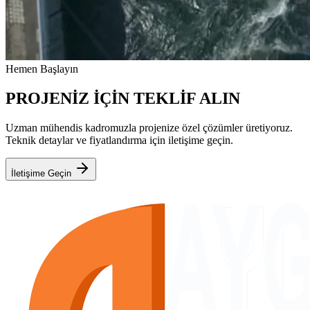
Hemen Başlayın
PROJENİZ İÇİN TEKLİF ALIN
Uzman mühendis kadromuzla projenize özel çözümler üretiyoruz.
Teknik detaylar ve fiyatlandırma için iletişime geçin.
İletişime Geçin