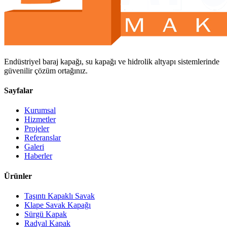
Endüstriyel baraj kapağı, su kapağı ve hidrolik altyapı sistemlerinde
güvenilir çözüm ortağınız.
Sayfalar
Kurumsal
Hizmetler
Projeler
Referanslar
Galeri
Haberler
Ürünler
Taşıntı Kapaklı Savak
Klape Savak Kapağı
Sürgü Kapak
Radyal Kapak