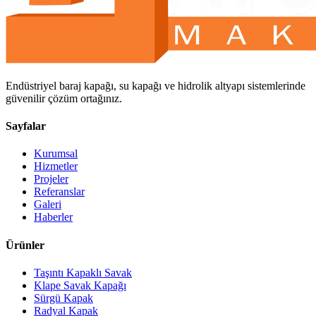
Endüstriyel baraj kapağı, su kapağı ve hidrolik altyapı sistemlerinde
güvenilir çözüm ortağınız.
Sayfalar
Kurumsal
Hizmetler
Projeler
Referanslar
Galeri
Haberler
Ürünler
Taşıntı Kapaklı Savak
Klape Savak Kapağı
Sürgü Kapak
Radyal Kapak