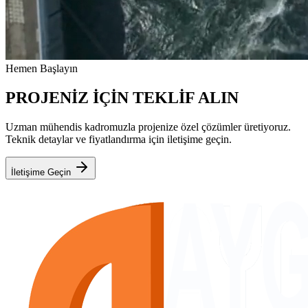
Hemen Başlayın
PROJENİZ İÇİN TEKLİF ALIN
Uzman mühendis kadromuzla projenize özel çözümler üretiyoruz.
Teknik detaylar ve fiyatlandırma için iletişime geçin.
İletişime Geçin