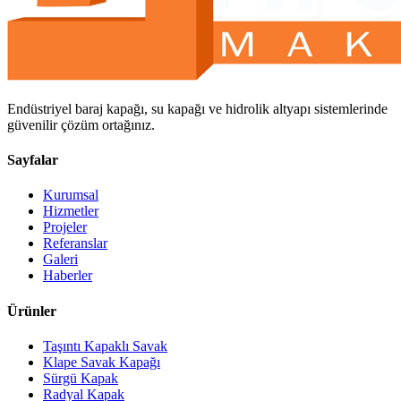
Endüstriyel baraj kapağı, su kapağı ve hidrolik altyapı sistemlerinde
güvenilir çözüm ortağınız.
Sayfalar
Kurumsal
Hizmetler
Projeler
Referanslar
Galeri
Haberler
Ürünler
Taşıntı Kapaklı Savak
Klape Savak Kapağı
Sürgü Kapak
Radyal Kapak