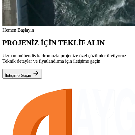
Hemen Başlayın
PROJENİZ İÇİN TEKLİF ALIN
Uzman mühendis kadromuzla projenize özel çözümler üretiyoruz.
Teknik detaylar ve fiyatlandırma için iletişime geçin.
İletişime Geçin