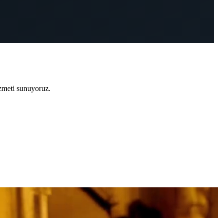
zmeti sunuyoruz.