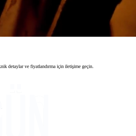
 detaylar ve fiyatlandırma için iletişime geçin.