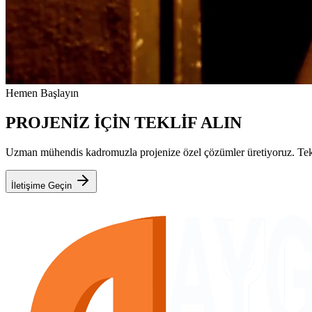
Hemen Başlayın
PROJENİZ İÇİN TEKLİF ALIN
Uzman mühendis kadromuzla projenize özel çözümler üretiyoruz. Teknik
İletişime Geçin