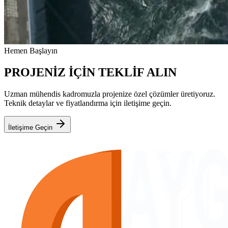
Hemen Başlayın
PROJENİZ İÇİN TEKLİF ALIN
Uzman mühendis kadromuzla projenize özel çözümler üretiyoruz.
Teknik detaylar ve fiyatlandırma için iletişime geçin.
İletişime Geçin