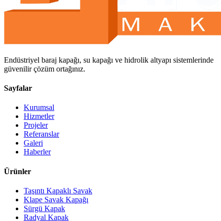
Endüstriyel baraj kapağı, su kapağı ve hidrolik altyapı sistemlerinde
güvenilir çözüm ortağınız.
Sayfalar
Kurumsal
Hizmetler
Projeler
Referanslar
Galeri
Haberler
Ürünler
Taşıntı Kapaklı Savak
Klape Savak Kapağı
Sürgü Kapak
Radyal Kapak