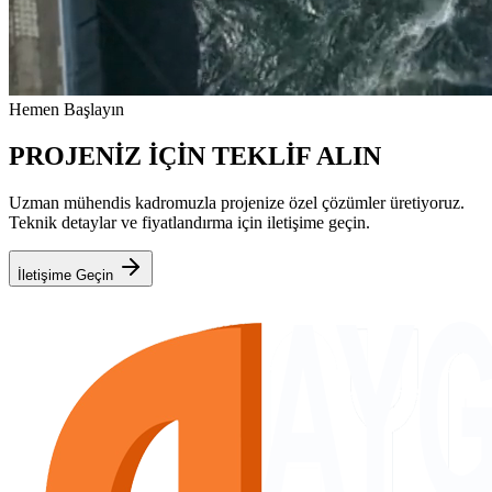
Hemen Başlayın
PROJENİZ İÇİN TEKLİF ALIN
Uzman mühendis kadromuzla projenize özel çözümler üretiyoruz.
Teknik detaylar ve fiyatlandırma için iletişime geçin.
İletişime Geçin