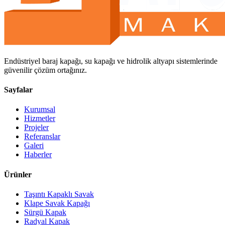
Endüstriyel baraj kapağı, su kapağı ve hidrolik altyapı sistemlerinde
güvenilir çözüm ortağınız.
Sayfalar
Kurumsal
Hizmetler
Projeler
Referanslar
Galeri
Haberler
Ürünler
Taşıntı Kapaklı Savak
Klape Savak Kapağı
Sürgü Kapak
Radyal Kapak