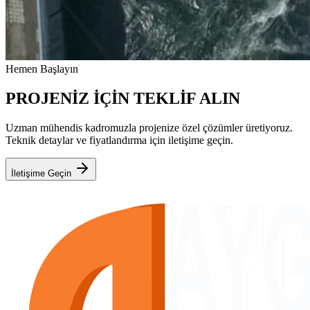
Hemen Başlayın
PROJENİZ İÇİN TEKLİF ALIN
Uzman mühendis kadromuzla projenize özel çözümler üretiyoruz.
Teknik detaylar ve fiyatlandırma için iletişime geçin.
İletişime Geçin