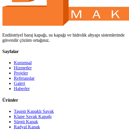
Endüstriyel baraj kapağı, su kapağı ve hidrolik altyapı sistemlerinde
güvenilir çözüm ortağınız.
Sayfalar
Kurumsal
Hizmetler
Projeler
Referanslar
Galeri
Haberler
Ürünler
Taşıntı Kapaklı Savak
Klape Savak Kapağı
Sürgü Kapak
Radyal Kapak