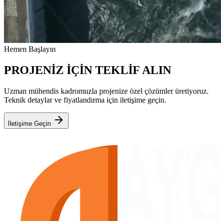
Hemen Başlayın
PROJENİZ İÇİN TEKLİF ALIN
Uzman mühendis kadromuzla projenize özel çözümler üretiyoruz.
Teknik detaylar ve fiyatlandırma için iletişime geçin.
İletişime Geçin