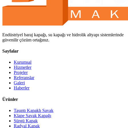
Endüstriyel baraj kapağı, su kapağı ve hidrolik altyapı sistemlerinde
güvenilir çözüm ortağınız.
Sayfalar
Kurumsal
Hizmetler
Projeler
Referanslar
Galeri
Haberler
Ürünler
Taşıntı Kapaklı Savak
Klape Savak Kapağı
Sürgü Kapak
Radyal Kapak