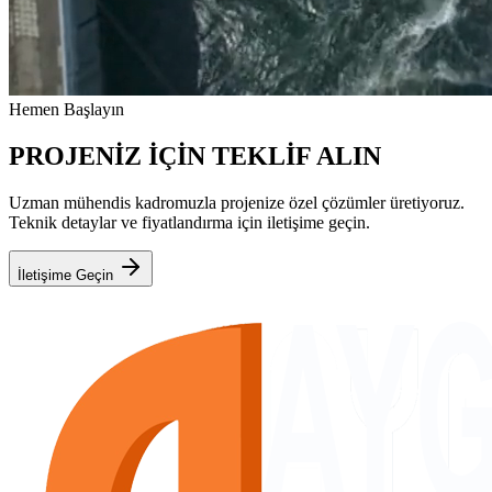
Hemen Başlayın
PROJENİZ İÇİN TEKLİF ALIN
Uzman mühendis kadromuzla projenize özel çözümler üretiyoruz.
Teknik detaylar ve fiyatlandırma için iletişime geçin.
İletişime Geçin