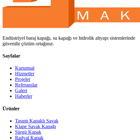
Endüstriyel baraj kapağı, su kapağı ve hidrolik altyapı sistemlerinde
güvenilir çözüm ortağınız.
Sayfalar
Kurumsal
Hizmetler
Projeler
Referanslar
Galeri
Haberler
Ürünler
Taşıntı Kapaklı Savak
Klape Savak Kapağı
Sürgü Kapak
Radyal Kapak