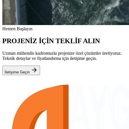
Hemen Başlayın
PROJENİZ İÇİN TEKLİF ALIN
Uzman mühendis kadromuzla projenize özel çözümler üretiyoruz.
Teknik detaylar ve fiyatlandırma için iletişime geçin.
İletişime Geçin