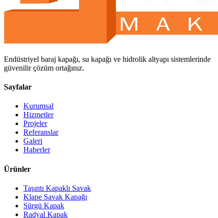
Endüstriyel baraj kapağı, su kapağı ve hidrolik altyapı sistemlerinde
güvenilir çözüm ortağınız.
Sayfalar
Kurumsal
Hizmetler
Projeler
Referanslar
Galeri
Haberler
Ürünler
Taşıntı Kapaklı Savak
Klape Savak Kapağı
Sürgü Kapak
Radyal Kapak