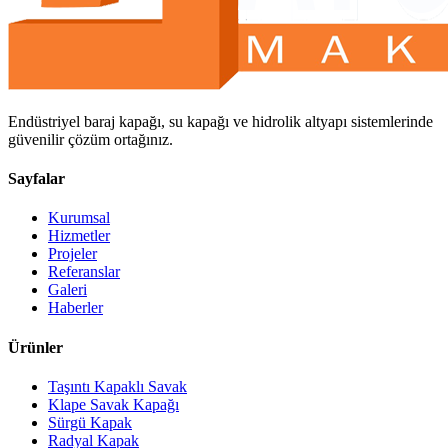
Endüstriyel baraj kapağı, su kapağı ve hidrolik altyapı sistemlerinde
güvenilir çözüm ortağınız.
Sayfalar
Kurumsal
Hizmetler
Projeler
Referanslar
Galeri
Haberler
Ürünler
Taşıntı Kapaklı Savak
Klape Savak Kapağı
Sürgü Kapak
Radyal Kapak