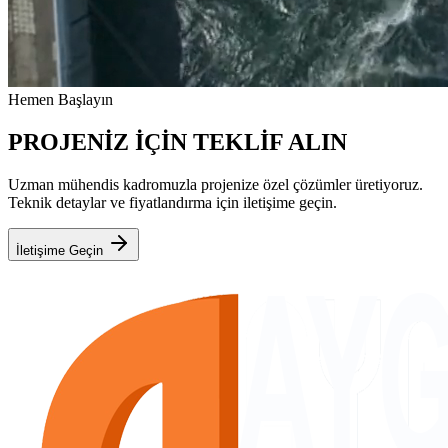
Hemen Başlayın
PROJENİZ İÇİN TEKLİF ALIN
Uzman mühendis kadromuzla projenize özel çözümler üretiyoruz.
Teknik detaylar ve fiyatlandırma için iletişime geçin.
İletişime Geçin