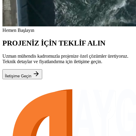
Hemen Başlayın
PROJENİZ İÇİN TEKLİF ALIN
Uzman mühendis kadromuzla projenize özel çözümler üretiyoruz.
Teknik detaylar ve fiyatlandırma için iletişime geçin.
İletişime Geçin