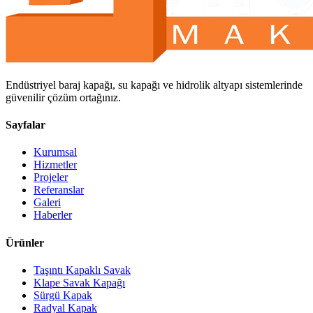
Endüstriyel baraj kapağı, su kapağı ve hidrolik altyapı sistemlerinde
güvenilir çözüm ortağınız.
Sayfalar
Kurumsal
Hizmetler
Projeler
Referanslar
Galeri
Haberler
Ürünler
Taşıntı Kapaklı Savak
Klape Savak Kapağı
Sürgü Kapak
Radyal Kapak