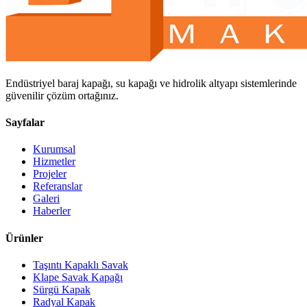
Endüstriyel baraj kapağı, su kapağı ve hidrolik altyapı sistemlerinde
güvenilir çözüm ortağınız.
Sayfalar
Kurumsal
Hizmetler
Projeler
Referanslar
Galeri
Haberler
Ürünler
Taşıntı Kapaklı Savak
Klape Savak Kapağı
Sürgü Kapak
Radyal Kapak