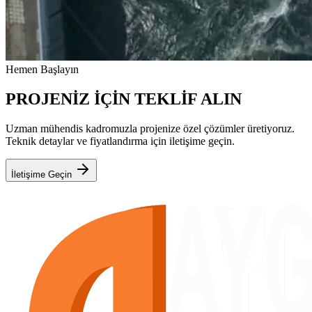
Hemen Başlayın
PROJENİZ İÇİN TEKLİF ALIN
Uzman mühendis kadromuzla projenize özel çözümler üretiyoruz.
Teknik detaylar ve fiyatlandırma için iletişime geçin.
İletişime Geçin