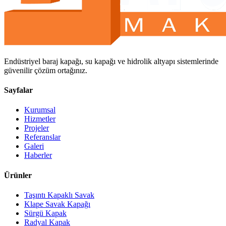
Endüstriyel baraj kapağı, su kapağı ve hidrolik altyapı sistemlerinde
güvenilir çözüm ortağınız.
Sayfalar
Kurumsal
Hizmetler
Projeler
Referanslar
Galeri
Haberler
Ürünler
Taşıntı Kapaklı Savak
Klape Savak Kapağı
Sürgü Kapak
Radyal Kapak