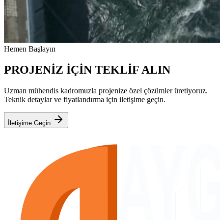
Hemen Başlayın
PROJENİZ İÇİN TEKLİF ALIN
Uzman mühendis kadromuzla projenize özel çözümler üretiyoruz.
Teknik detaylar ve fiyatlandırma için iletişime geçin.
İletişime Geçin