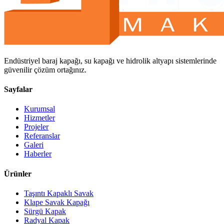
Endüstriyel baraj kapağı, su kapağı ve hidrolik altyapı sistemlerinde
güvenilir çözüm ortağınız.
Sayfalar
Kurumsal
Hizmetler
Projeler
Referanslar
Galeri
Haberler
Ürünler
Taşıntı Kapaklı Savak
Klape Savak Kapağı
Sürgü Kapak
Radyal Kapak