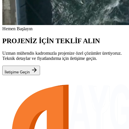
Hemen Başlayın
PROJENİZ İÇİN TEKLİF ALIN
Uzman mühendis kadromuzla projenize özel çözümler üretiyoruz.
Teknik detaylar ve fiyatlandırma için iletişime geçin.
İletişime Geçin