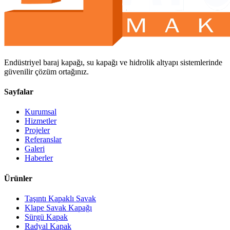
Endüstriyel baraj kapağı, su kapağı ve hidrolik altyapı sistemlerinde
güvenilir çözüm ortağınız.
Sayfalar
Kurumsal
Hizmetler
Projeler
Referanslar
Galeri
Haberler
Ürünler
Taşıntı Kapaklı Savak
Klape Savak Kapağı
Sürgü Kapak
Radyal Kapak