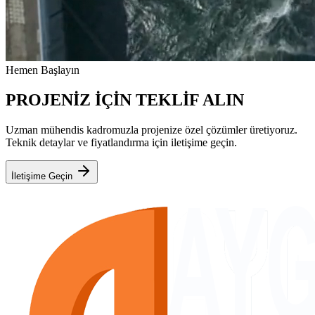
Hemen Başlayın
PROJENİZ İÇİN TEKLİF ALIN
Uzman mühendis kadromuzla projenize özel çözümler üretiyoruz.
Teknik detaylar ve fiyatlandırma için iletişime geçin.
İletişime Geçin