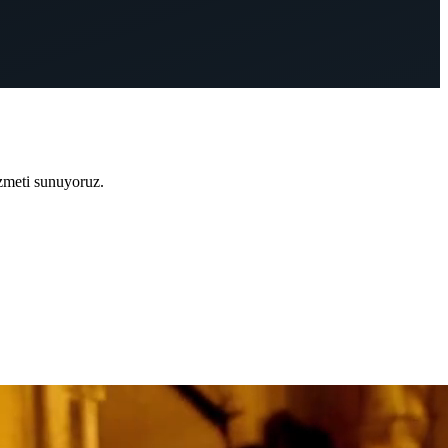
zmeti sunuyoruz.