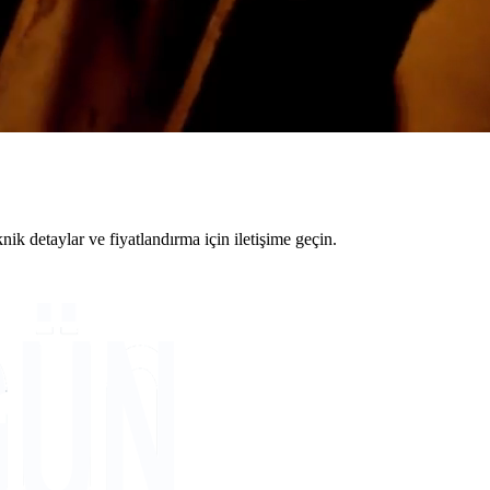
 detaylar ve fiyatlandırma için iletişime geçin.