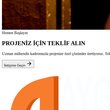
Hemen Başlayın
PROJENİZ İÇİN TEKLİF ALIN
Uzman mühendis kadromuzla projenize özel çözümler üretiyoruz. Teknik
İletişime Geçin