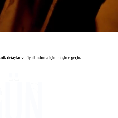
 detaylar ve fiyatlandırma için iletişime geçin.