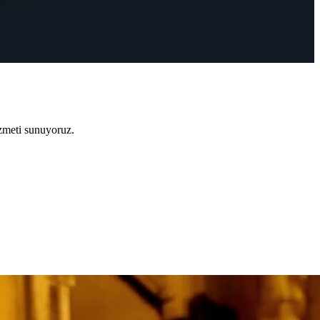
zmeti sunuyoruz.