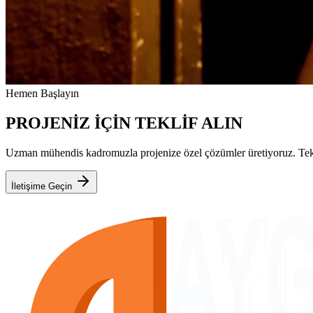
Hemen Başlayın
PROJENİZ İÇİN TEKLİF ALIN
Uzman mühendis kadromuzla projenize özel çözümler üretiyoruz. Teknik
İletişime Geçin