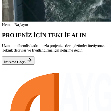
Hemen Başlayın
PROJENİZ İÇİN TEKLİF ALIN
Uzman mühendis kadromuzla projenize özel çözümler üretiyoruz.
Teknik detaylar ve fiyatlandırma için iletişime geçin.
İletişime Geçin