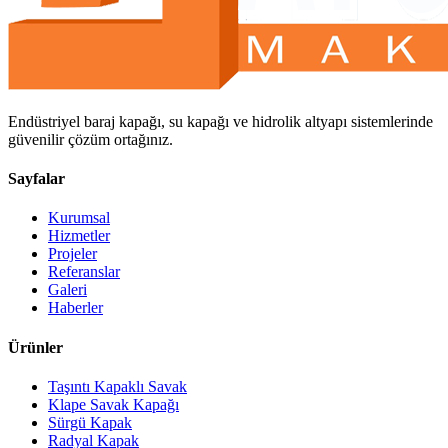
Endüstriyel baraj kapağı, su kapağı ve hidrolik altyapı sistemlerinde
güvenilir çözüm ortağınız.
Sayfalar
Kurumsal
Hizmetler
Projeler
Referanslar
Galeri
Haberler
Ürünler
Taşıntı Kapaklı Savak
Klape Savak Kapağı
Sürgü Kapak
Radyal Kapak