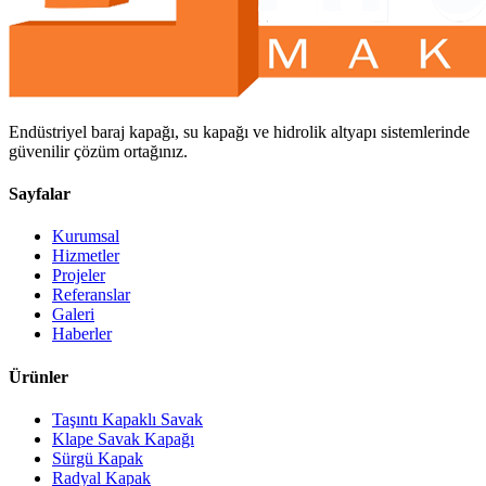
Endüstriyel baraj kapağı, su kapağı ve hidrolik altyapı sistemlerinde
güvenilir çözüm ortağınız.
Sayfalar
Kurumsal
Hizmetler
Projeler
Referanslar
Galeri
Haberler
Ürünler
Taşıntı Kapaklı Savak
Klape Savak Kapağı
Sürgü Kapak
Radyal Kapak