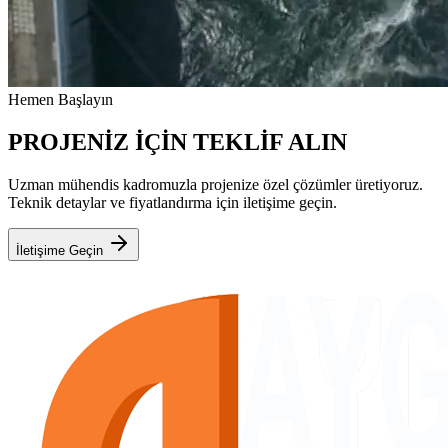
Hemen Başlayın
PROJENİZ İÇİN TEKLİF ALIN
Uzman mühendis kadromuzla projenize özel çözümler üretiyoruz.
Teknik detaylar ve fiyatlandırma için iletişime geçin.
İletişime Geçin