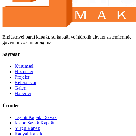
Endüstriyel baraj kapağı, su kapağı ve hidrolik altyapı sistemlerinde
güvenilir çözüm ortağınız.
Sayfalar
Kurumsal
Hizmetler
Projeler
Referanslar
Galeri
Haberler
Ürünler
Taşıntı Kapaklı Savak
Klape Savak Kapağı
Sürgü Kapak
Radyal Kapak