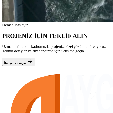
Hemen Başlayın
PROJENİZ İÇİN TEKLİF ALIN
Uzman mühendis kadromuzla projenize özel çözümler üretiyoruz.
Teknik detaylar ve fiyatlandırma için iletişime geçin.
İletişime Geçin