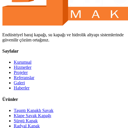
Endüstriyel baraj kapağı, su kapağı ve hidrolik altyapı sistemlerinde
güvenilir çözüm ortağınız.
Sayfalar
Kurumsal
Hizmetler
Projeler
Referanslar
Galeri
Haberler
Ürünler
Taşıntı Kapaklı Savak
Klape Savak Kapağı
Sürgü Kapak
Radyal Kapak