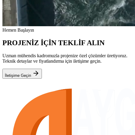
Hemen Başlayın
PROJENİZ İÇİN TEKLİF ALIN
Uzman mühendis kadromuzla projenize özel çözümler üretiyoruz.
Teknik detaylar ve fiyatlandırma için iletişime geçin.
İletişime Geçin