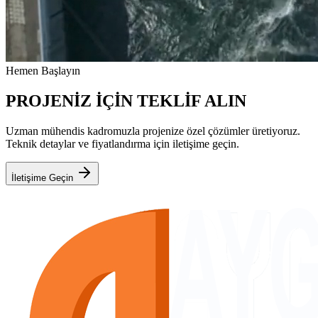
Hemen Başlayın
PROJENİZ İÇİN TEKLİF ALIN
Uzman mühendis kadromuzla projenize özel çözümler üretiyoruz.
Teknik detaylar ve fiyatlandırma için iletişime geçin.
İletişime Geçin