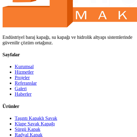
Endüstriyel baraj kapağı, su kapağı ve hidrolik altyapı sistemlerinde
güvenilir çözüm ortağınız.
Sayfalar
Kurumsal
Hizmetler
Projeler
Referanslar
Galeri
Haberler
Ürünler
Taşıntı Kapaklı Savak
Klape Savak Kapağı
Sürgü Kapak
Radyal Kapak