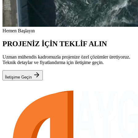
Hemen Başlayın
PROJENİZ İÇİN TEKLİF ALIN
Uzman mühendis kadromuzla projenize özel çözümler üretiyoruz.
Teknik detaylar ve fiyatlandırma için iletişime geçin.
İletişime Geçin