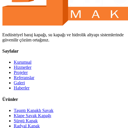
Endüstriyel baraj kapağı, su kapağı ve hidrolik altyapı sistemlerinde
güvenilir çözüm ortağınız.
Sayfalar
Kurumsal
Hizmetler
Projeler
Referanslar
Galeri
Haberler
Ürünler
Taşıntı Kapaklı Savak
Klape Savak Kapağı
Sürgü Kapak
Radyal Kapak