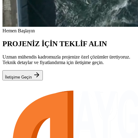
Hemen Başlayın
PROJENİZ İÇİN TEKLİF ALIN
Uzman mühendis kadromuzla projenize özel çözümler üretiyoruz.
Teknik detaylar ve fiyatlandırma için iletişime geçin.
İletişime Geçin