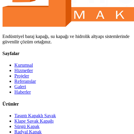
Endüstriyel baraj kapağı, su kapağı ve hidrolik altyapı sistemlerinde
güvenilir çözüm ortağınız.
Sayfalar
Kurumsal
Hizmetler
Projeler
Referanslar
Galeri
Haberler
Ürünler
Taşıntı Kapaklı Savak
Klape Savak Kapağı
Sürgü Kapak
Radyal Kapak