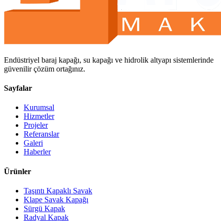
Endüstriyel baraj kapağı, su kapağı ve hidrolik altyapı sistemlerinde
güvenilir çözüm ortağınız.
Sayfalar
Kurumsal
Hizmetler
Projeler
Referanslar
Galeri
Haberler
Ürünler
Taşıntı Kapaklı Savak
Klape Savak Kapağı
Sürgü Kapak
Radyal Kapak