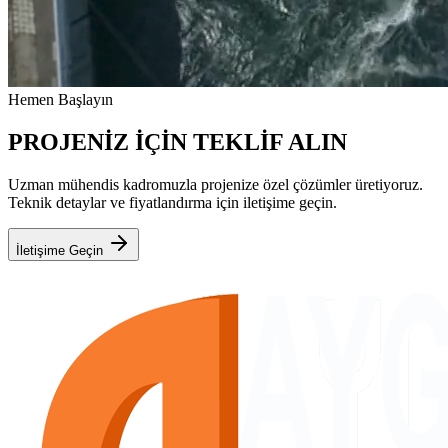
Hemen Başlayın
PROJENİZ İÇİN TEKLİF ALIN
Uzman mühendis kadromuzla projenize özel çözümler üretiyoruz.
Teknik detaylar ve fiyatlandırma için iletişime geçin.
İletişime Geçin