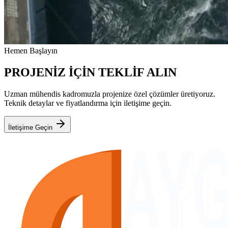
Hemen Başlayın
PROJENİZ İÇİN TEKLİF ALIN
Uzman mühendis kadromuzla projenize özel çözümler üretiyoruz.
Teknik detaylar ve fiyatlandırma için iletişime geçin.
İletişime Geçin