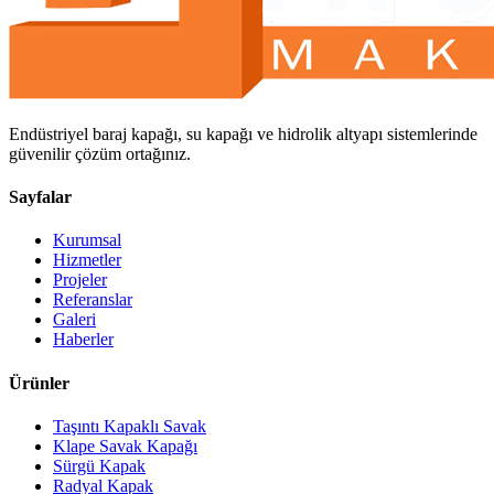
Endüstriyel baraj kapağı, su kapağı ve hidrolik altyapı sistemlerinde
güvenilir çözüm ortağınız.
Sayfalar
Kurumsal
Hizmetler
Projeler
Referanslar
Galeri
Haberler
Ürünler
Taşıntı Kapaklı Savak
Klape Savak Kapağı
Sürgü Kapak
Radyal Kapak