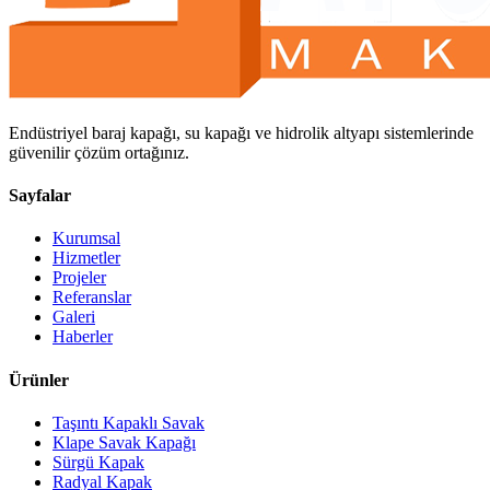
Endüstriyel baraj kapağı, su kapağı ve hidrolik altyapı sistemlerinde
güvenilir çözüm ortağınız.
Sayfalar
Kurumsal
Hizmetler
Projeler
Referanslar
Galeri
Haberler
Ürünler
Taşıntı Kapaklı Savak
Klape Savak Kapağı
Sürgü Kapak
Radyal Kapak