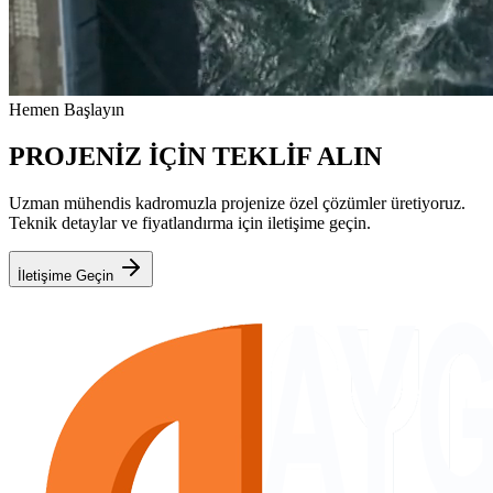
Hemen Başlayın
PROJENİZ İÇİN TEKLİF ALIN
Uzman mühendis kadromuzla projenize özel çözümler üretiyoruz.
Teknik detaylar ve fiyatlandırma için iletişime geçin.
İletişime Geçin