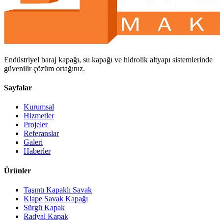
Endüstriyel baraj kapağı, su kapağı ve hidrolik altyapı sistemlerinde
güvenilir çözüm ortağınız.
Sayfalar
Kurumsal
Hizmetler
Projeler
Referanslar
Galeri
Haberler
Ürünler
Taşıntı Kapaklı Savak
Klape Savak Kapağı
Sürgü Kapak
Radyal Kapak