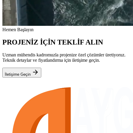
Hemen Başlayın
PROJENİZ İÇİN TEKLİF ALIN
Uzman mühendis kadromuzla projenize özel çözümler üretiyoruz.
Teknik detaylar ve fiyatlandırma için iletişime geçin.
İletişime Geçin