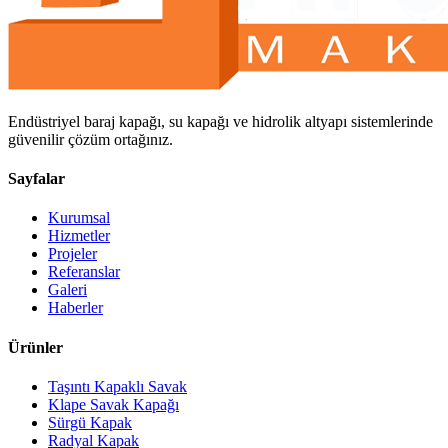
Endüstriyel baraj kapağı, su kapağı ve hidrolik altyapı sistemlerinde
güvenilir çözüm ortağınız.
Sayfalar
Kurumsal
Hizmetler
Projeler
Referanslar
Galeri
Haberler
Ürünler
Taşıntı Kapaklı Savak
Klape Savak Kapağı
Sürgü Kapak
Radyal Kapak