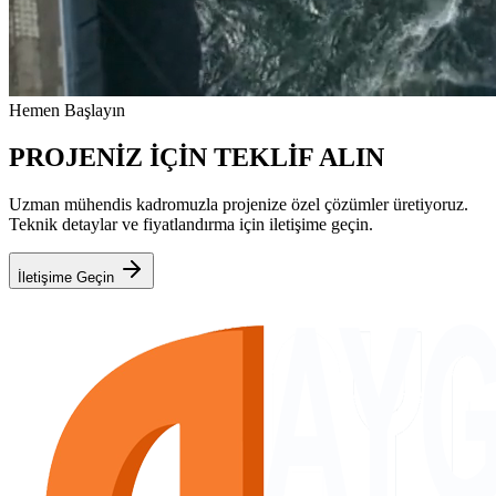
Hemen Başlayın
PROJENİZ İÇİN TEKLİF ALIN
Uzman mühendis kadromuzla projenize özel çözümler üretiyoruz.
Teknik detaylar ve fiyatlandırma için iletişime geçin.
İletişime Geçin