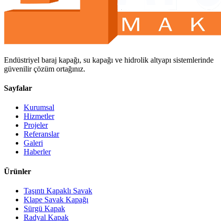
Endüstriyel baraj kapağı, su kapağı ve hidrolik altyapı sistemlerinde
güvenilir çözüm ortağınız.
Sayfalar
Kurumsal
Hizmetler
Projeler
Referanslar
Galeri
Haberler
Ürünler
Taşıntı Kapaklı Savak
Klape Savak Kapağı
Sürgü Kapak
Radyal Kapak