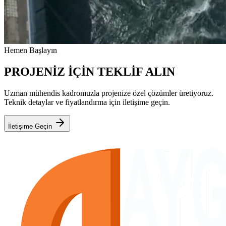
Hemen Başlayın
PROJENİZ İÇİN TEKLİF ALIN
Uzman mühendis kadromuzla projenize özel çözümler üretiyoruz.
Teknik detaylar ve fiyatlandırma için iletişime geçin.
İletişime Geçin