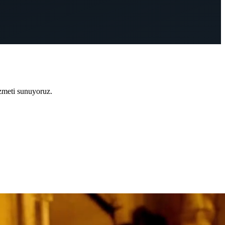
zmeti sunuyoruz.