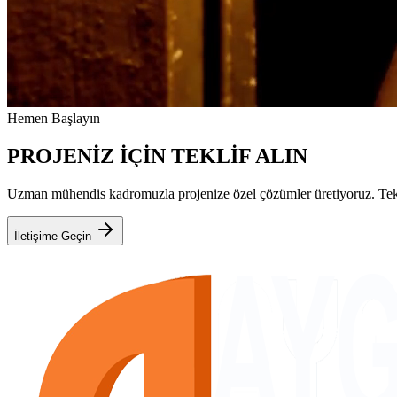
Hemen Başlayın
PROJENİZ İÇİN TEKLİF ALIN
Uzman mühendis kadromuzla projenize özel çözümler üretiyoruz. Teknik
İletişime Geçin