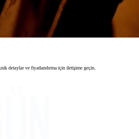
 detaylar ve fiyatlandırma için iletişime geçin.