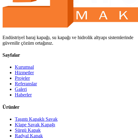
Endüstriyel baraj kapağı, su kapağı ve hidrolik altyapı sistemlerinde
güvenilir çözüm ortağınız.
Sayfalar
Kurumsal
Hizmetler
Projeler
Referanslar
Galeri
Haberler
Ürünler
Taşıntı Kapaklı Savak
Klape Savak Kapağı
Sürgü Kapak
Radyal Kapak