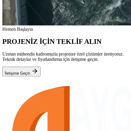
Hemen Başlayın
PROJENİZ İÇİN TEKLİF ALIN
Uzman mühendis kadromuzla projenize özel çözümler üretiyoruz.
Teknik detaylar ve fiyatlandırma için iletişime geçin.
İletişime Geçin