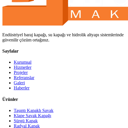
Endüstriyel baraj kapağı, su kapağı ve hidrolik altyapı sistemlerinde
güvenilir çözüm ortağınız.
Sayfalar
Kurumsal
Hizmetler
Projeler
Referanslar
Galeri
Haberler
Ürünler
Taşıntı Kapaklı Savak
Klape Savak Kapağı
Sürgü Kapak
Radyal Kapak