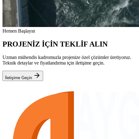
Hemen Başlayın
PROJENİZ İÇİN TEKLİF ALIN
Uzman mühendis kadromuzla projenize özel çözümler üretiyoruz.
Teknik detaylar ve fiyatlandırma için iletişime geçin.
İletişime Geçin